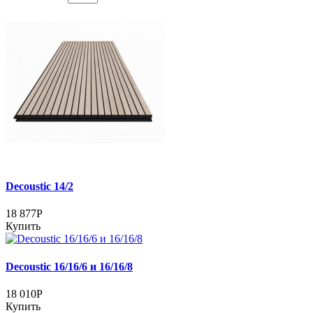
Decoustic 14/2
18 877Р
Купить
Decoustic 16/16/6 и 16/16/8
18 010Р
Купить