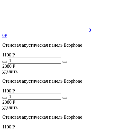
0
0Р
Стеновая акустическая панель Ecophone
1190 Р
2380 Р
удалить
Стеновая акустическая панель Ecophone
1190 Р
2380 Р
удалить
Стеновая акустическая панель Ecophone
1190 Р