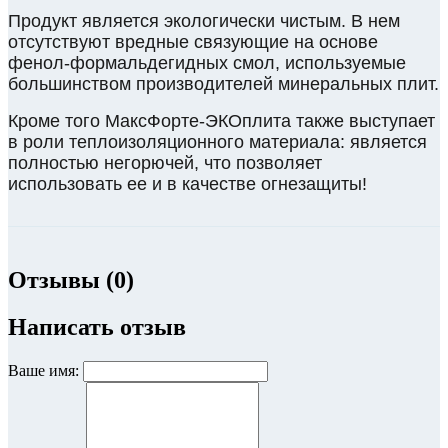
Продукт является экологически чистым. В нем
отсутствуют вредные связующие на основе
фенол-формальдегидных смол, используемые
большинством производителей минеральных плит.
Кроме того МаксФорте-ЭКОплита также выступает
в роли теплоизоляционного материала: является
полностью негорючей, что позволяет
использовать ее и в качестве огнезащиты!
Отзывы (0)
Написать отзыв
Ваше имя: