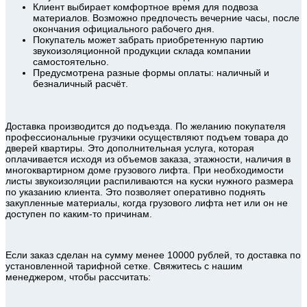
Клиент выбирает комфортное время для подвоза
материалов. Возможно предпочесть вечерние часы, после
окончания официального рабочего дня.
Покупатель может забрать приобретенную партию
звукоизоляционной продукции склада компании
самостоятельно.
Предусмотрена разные формы оплаты: наличный и
безналичный расчёт.
Доставка производится до подъезда. По желанию покупателя
профессиональные грузчики осуществляют подъем товара до
дверей квартиры. Это дополнительная услуга, которая
оплачивается исходя из объемов заказа, этажности, наличия в
многоквартирном доме грузового лифта. При необходимости
листы звукоизоляции распиливаются на куски нужного размера
по указанию клиента. Это позволяет оперативно поднять
закупленные материалы, когда грузового лифта нет или он не
доступен по каким-то причинам.
Если заказ сделан на сумму менее 10000 рублей, то доставка по
установленной тарифной сетке. Свяжитесь с нашим
менеджером, чтобы рассчитать: