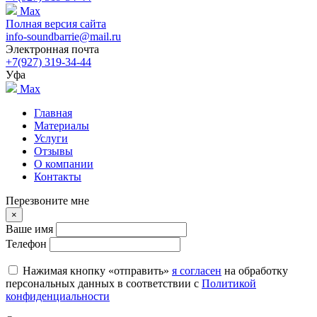
Max
Полная версия сайта
info-soundbarrie@mail.ru
Электронная почта
+7(927) 319-34-44
Уфа
Max
Главная
Материалы
Услуги
Отзывы
О компании
Контакты
Перезвоните мне
×
Ваше имя
Телефон
Нажимая кнопку «отправить»
я согласен
на обработку
персональных данных в соответствии с
Политикой
конфиденциальности