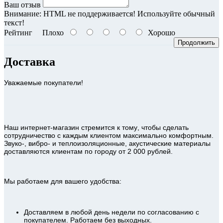
Ваш отзыв
Внимание:
HTML не поддерживается! Используйте обычный
текст!
Рейтинг
Плохо
Хорошо
Продолжить
Доставка
Уважаемые покупатели!
Наш интернет-магазин стремится к тому, чтобы сделать
сотрудничество с каждым клиентом максимально комфортным.
Звуко-, вибро- и теплоизоляционные, акустические материалы
доставляются клиентам по городу от 2 000 рублей.
Мы работаем для вашего удобства:
Доставляем в любой день недели по согласованию с
покупателем. Работаем без выходных.