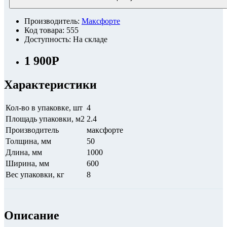
Производитель:
Максфорте
Код товара: 555
Доступность: На складе
1 900Р
Характеристики
Кол-во в упаковке, шт
4
Площадь упаковки, м2
2.4
Производитель
максфорте
Толщина, мм
50
Длина, мм
1000
Ширина, мм
600
Вес упаковки, кг
8
Описание