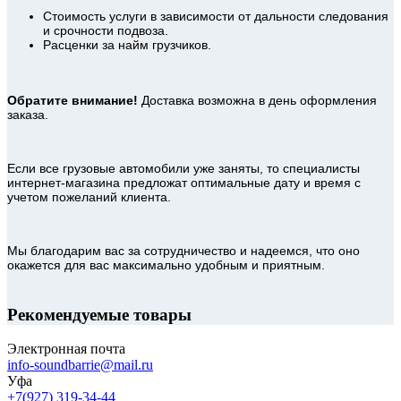
Стоимость услуги в зависимости от дальности следования
и срочности подвоза.
Расценки за найм грузчиков.
Обратите внимание!
Доставка возможна в день оформления
заказа.
Если все грузовые автомобили уже заняты, то специалисты
интернет-магазина предложат оптимальные дату и время с
учетом пожеланий клиента.
Мы благодарим вас за сотрудничество и надеемся, что оно
окажется для вас максимально удобным и приятным.
Рекомендуемые товары
Электронная почта
info-soundbarrie@mail.ru
Уфа
+7(927) 319-34-44